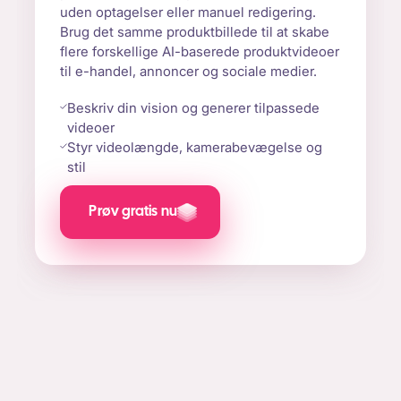
uden optagelser eller manuel redigering.
Brug det samme produktbillede til at skabe
flere forskellige AI-baserede produktvideoer
til e-handel, annoncer og sociale medier.
Beskriv din vision og generer tilpassede
videoer
Styr videolængde, kamerabevægelse og
stil
Prøv gratis nu