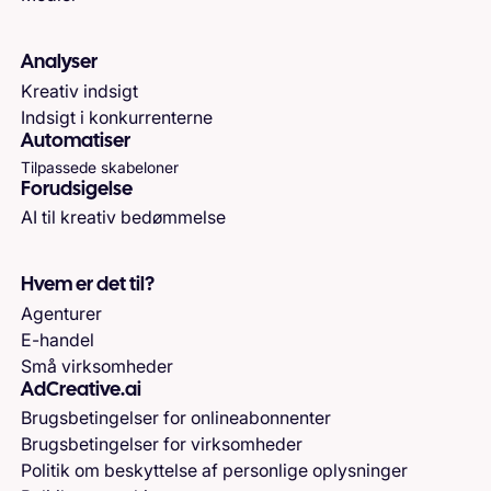
Analyser
Kreativ indsigt
Indsigt i konkurrenterne
Automatiser
Tilpassede skabeloner
Forudsigelse
AI til kreativ bedømmelse
Hvem er det til?
Agenturer
E-handel
Små virksomheder
AdCreative.ai
Brugsbetingelser for onlineabonnenter
Brugsbetingelser for virksomheder
Politik om beskyttelse af personlige oplysninger