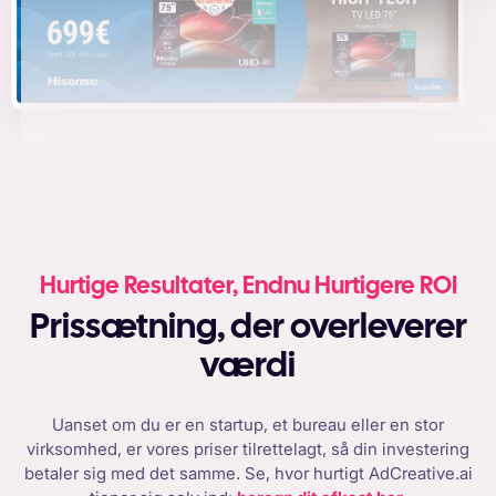
Hurtige Resultater, Endnu Hurtigere ROI
Prissætning, der overleverer
værdi
Uanset om du er en startup, et bureau eller en stor
virksomhed, er vores priser tilrettelagt, så din investering
betaler sig med det samme. Se, hvor hurtigt AdCreative.ai