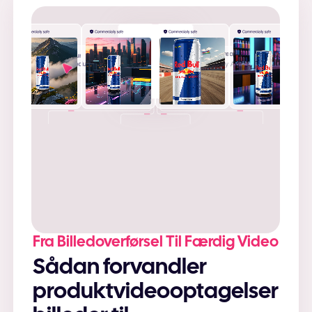
+
Fra Billedoverførsel Til Færdig Video
Sådan forvandler
produktvideooptagelser