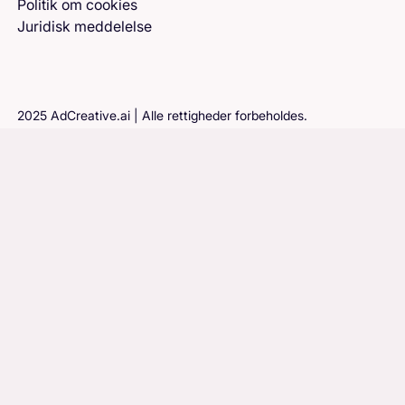
Politik om cookies
Juridisk meddelelse
2025 AdCreative.ai | Alle rettigheder forbeholdes.