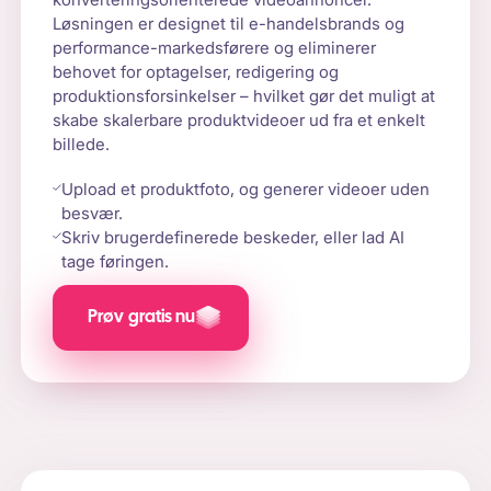
Løsningen er designet til e-handelsbrands og
performance-markedsførere og eliminerer
behovet for optagelser, redigering og
produktionsforsinkelser – hvilket gør det muligt at
skabe skalerbare produktvideoer ud fra et enkelt
billede.
Upload et produktfoto, og generer videoer uden
besvær.
Skriv brugerdefinerede beskeder, eller lad AI
tage føringen.
Prøv gratis nu