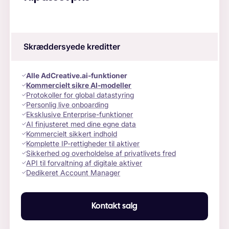
Skræddersyede kreditter
Alle AdCreative.ai-funktioner
Kommercielt sikre AI-modeller
Protokoller for global datastyring
Personlig live onboarding
Eksklusive Enterprise-funktioner
AI finjusteret med dine egne data
Kommercielt sikkert indhold
Komplette IP-rettigheder til aktiver
Sikkerhed og overholdelse af privatlivets fred
API til forvaltning af digitale aktiver
Dedikeret Account Manager
Kontakt salg